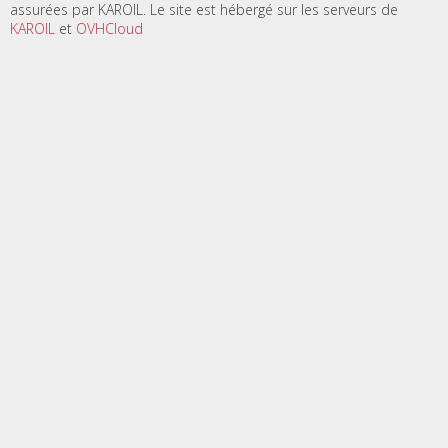
assurées par KAROIL. Le site est hébergé sur les serveurs de
KAROIL
et
OVHCloud